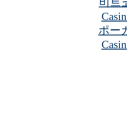
비트
Casin
ポー
Casin