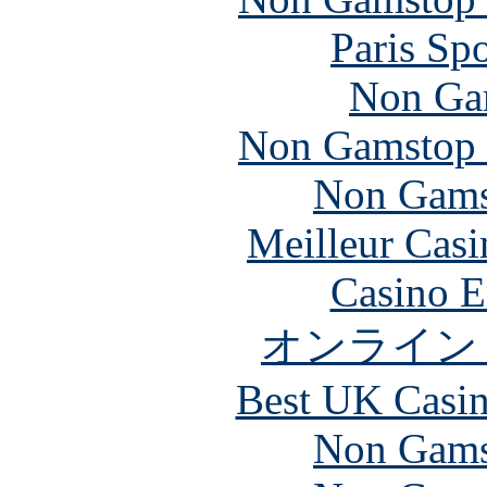
Paris Sp
Non Ga
Non Gamstop S
Non Gams
Meilleur Casi
Casino E
オンライン
Best UK Casi
Non Gams