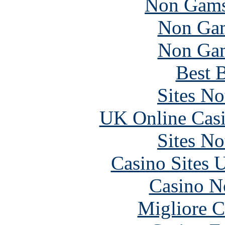
Non Gams
Non Gam
Non Gam
Best B
Sites N
UK Online Cas
Sites N
Casino Sites
Casino N
Migliore 