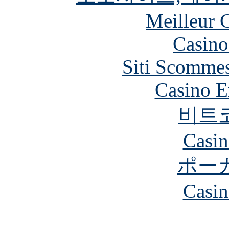
Meilleur 
Casin
Siti Scommes
Casino E
비트
Casin
ポー
Casin