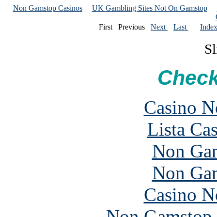
Non Gamstop Casinos
UK Gambling Sites Not On Gamstop
First Previous
Next
Last
Inde
Sl
Check
Casino N
Lista Ca
Non Gam
Non Gam
Casino N
Non Gamstop S