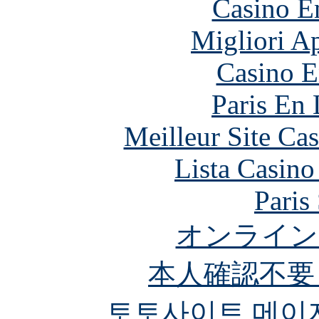
Casino E
Migliori A
Casino E
Paris En
Meilleur Site Ca
Lista Casin
Paris
オンライン
本人確認不要
토토사이트,메이