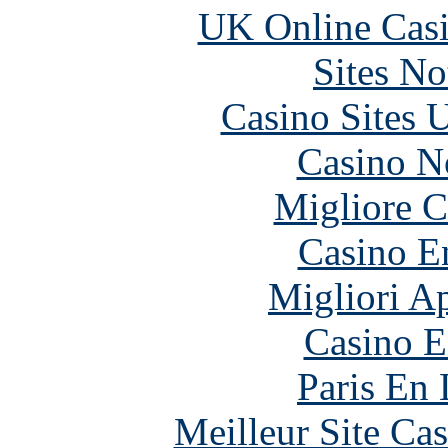
UK Online Cas
Sites N
Casino Sites
Casino N
Migliore 
Casino E
Migliori A
Casino E
Paris En
Meilleur Site Ca