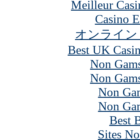
Meilleur Casi
Casino E
オンライン
Best UK Casi
Non Gams
Non Gams
Non Gam
Non Gam
Best B
Sites N