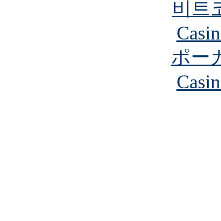
비트
Casin
ポー
Casin