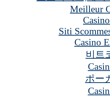
Meilleur 
Casin
Siti Scommes
Casino E
비트
Casin
ポー
Casin