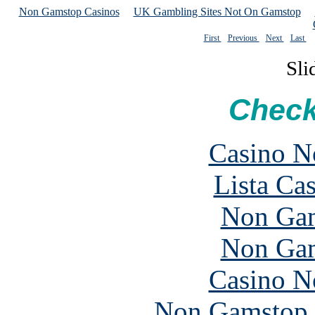
Non Gamstop Casinos
UK Gambling Sites Not On Gamstop
First
Previous
Next
Last
Sli
Check
Casino N
Lista Ca
Non Gam
Non Gam
Casino N
Non Gamstop S