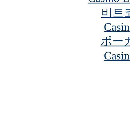
비트
Casin
ポー
Casin