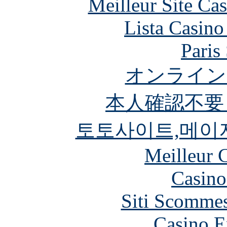
Meilleur Site Ca
Lista Casin
Paris
オンライン
本人確認不要
토토사이트,메이
Meilleur 
Casin
Siti Scommes
Casino E