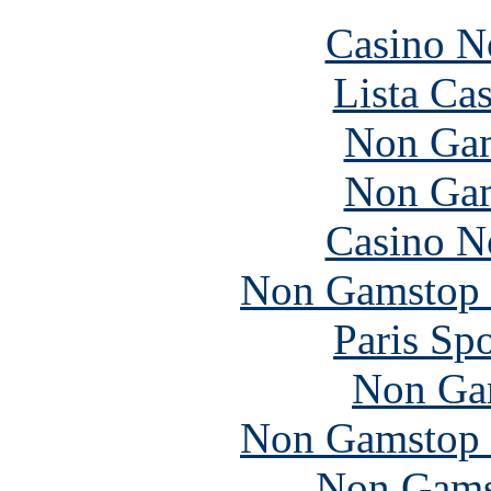
Casino N
Lista Ca
Non Gam
Non Gam
Casino N
Non Gamstop S
Paris Sp
Non Ga
Non Gamstop S
Non Gams