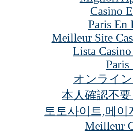
Casino E
Paris En
Meilleur Site Ca
Lista Casin
Paris
オンライン
本人確認不要
토토사이트,메이
Meilleur 