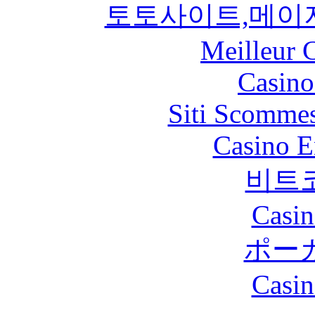
토토사이트,메이
Meilleur 
Casin
Siti Scommes
Casino E
비트
Casin
ポー
Casin