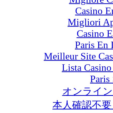
Casino E
Migliori A
Casino E
Paris En
Meilleur Site Ca
Lista Casin
Paris
オンライン
本人確認不要