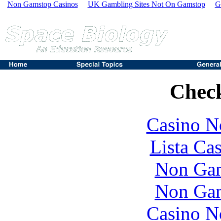
Non Gamstop Casinos
UK Gambling Sites Not On Gamstop
G
Check
Casino N
Lista Ca
Non Gam
Non Gam
Casino N