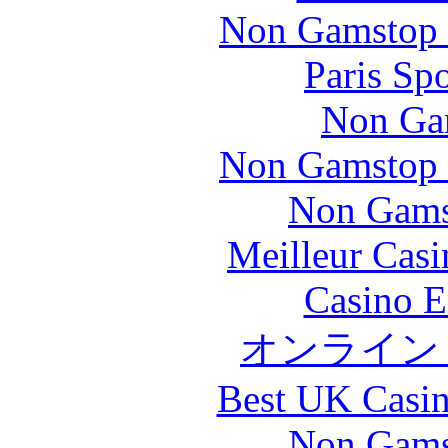
Non Gamstop S
Paris Sp
Non Ga
Non Gamstop S
Non Gams
Meilleur Casi
Casino E
オンライン
Best UK Casi
Non Gams